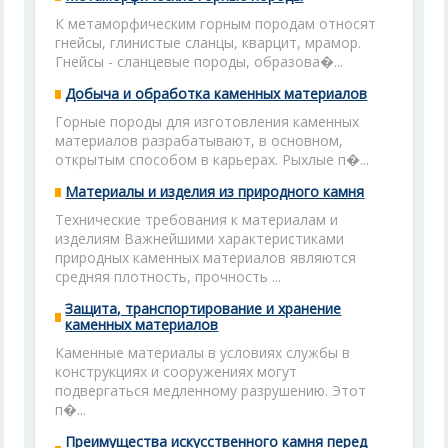
К метаморфическим горным породам относят
гнейсы, глинистые сланцы, кварцит, мрамор.
Гнейсы - сланцевые породы, образова�...
Добыча и обработка каменных материалов
Горные породы для изготовления каменных
материалов разрабатывают, в основном,
открытым способом в карьерах. Рыхлые п�...
Материалы и изделия из природного камня
Технические требования к материалам и
изделиям Важнейшими характеристиками
природных каменных материалов являются
средняя плотность, прочность ...
Защита, транспортирование и хранение
каменных материалов
Каменные материалы в условиях службы в
конструкциях и сооружениях могут
подвергаться медленному разрушению. Этот
п�...
Преимущества искусственного камня перед