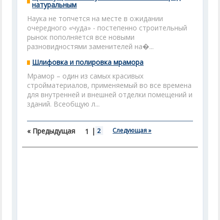
натуральным
Наука не топчется на месте в ожидании
очередного «чуда» - постепенно строительный
рынок пополняется все новыми
разновидностями заменителей на�...
Шлифовка и полировка мрамора
Мрамор – один из самых красивых
стройматериалов, применяемый во все времена
для внутренней и внешней отделки помещений и
зданий. Всеобщую л...
« Предыдущая
|
2
Следующая »
1