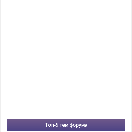
Топ-5 тем форума