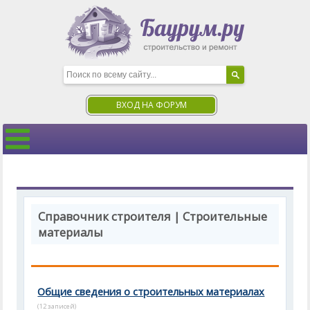
ВХОД НА ФОРУМ
Справочник строителя | Строительные
материалы
Общие сведения о строительных материалах
(12 записей)