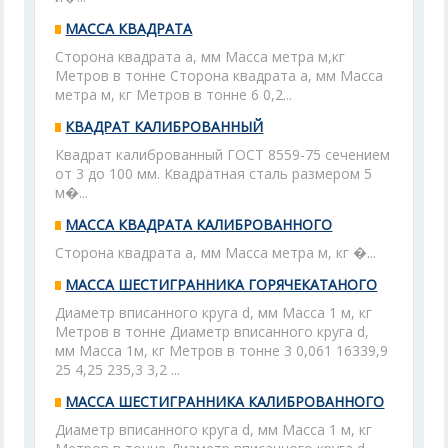
МАССА КВАДРАТА
Сторона квадрата а, мм Масса метра м,кг
Метров в тонне Сторона квадрата а, мм Масса
метра м, кг Метров в тонне 6 0,2...
КВАДРАТ КАЛИБРОВАННЫЙ
Квадрат калиброванный ГОСТ 8559-75 сечением
от 3 до 100 мм. Квадратная сталь размером 5
м�...
МАССА КВАДРАТА КАЛИБРОВАННОГО
Сторона квадрата а, мм Масса метра м, кг �...
МАССА ШЕСТИГРАННИКА ГОРЯЧЕКАТАНОГО
Диаметр вписанного круга d, мм Масса 1 м, кг
Метров в тонне Диаметр вписанного круга d,
мм Масса 1м, кг Метров в тонне 3 0,061 16339,9
25 4,25 235,3 3,2 ...
МАССА ШЕСТИГРАННИКА КАЛИБРОВАННОГО
Диаметр вписанного круга d, мм Масса 1 м, кг