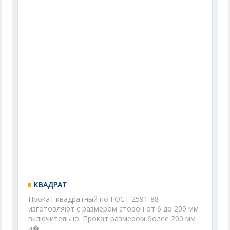
КВАДРАТ
Прокат квадратный по ГОСТ 2591-88
изготовляют с размером сторон от 6 до 200 мм
включительно. Прокат размером более 200 мм
и�...