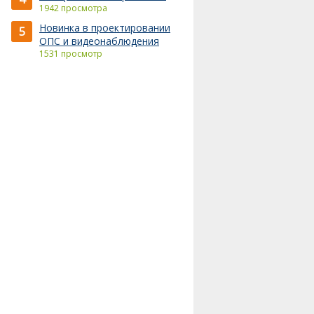
1942 просмотра
Новинка в проектировании
5
ОПС и видеонаблюдения
1531 просмотр