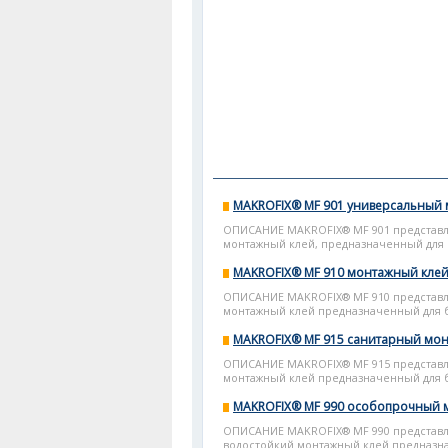
MAKROFIX® MF 901 универсальный
ОПИСАНИЕ MAKROFIX® MF 901 представ
монтажный клей, предназначенный для б
MAKROFIX® MF 910 монтажный клей
ОПИСАНИЕ MAKROFIX® MF 910 представ
монтажный клей предназначенный для 
MAKROFIX® MF 915 санитарный мо
ОПИСАНИЕ MAKROFIX® MF 915 представ
монтажный клей предназначенный для б
MAKROFIX® MF 990 особопрочный 
ОПИСАНИЕ MAKROFIX® MF 990 представл
водостойкий монтажный клей предназна