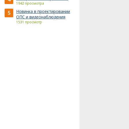
1942 просмотра
Новинка в проектировании
5
ОПС и видеонаблюдения
1531 просмотр