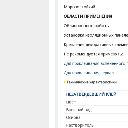
Морозостойкий.
ОБЛАСТИ ПРИМЕНЕНИЯ
Облицовочные работы.
Установка изоляционных панеле
Крепление декоративных элемен
Не рекомендуется применять
:
Для приклеивания вспененного 
Для приклеивания зеркал.
Технические характеристики
НЕЗАТВЕРДЕВШИЙ КЛЕЙ
Цвет
Внешний вид
Основа
Растворитель