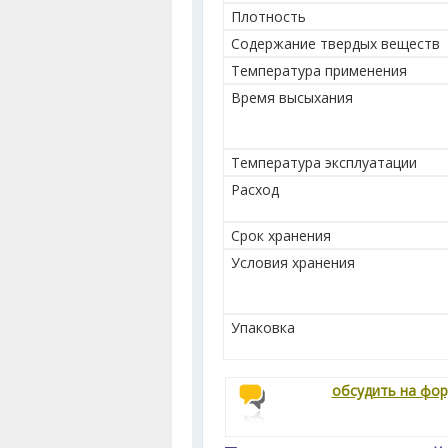
Плотность
Содержание твердых веществ
Температура применения
Время высыхания
Температура эксплуатации
Расход
Срок хранения
Условия хранения
Упаковка
обсудить на фо