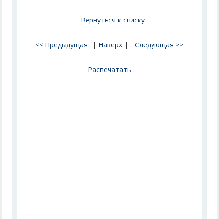
Вернуться к списку
<< Предыдущая
|
Наверх
|
Следующая >>
Распечатать