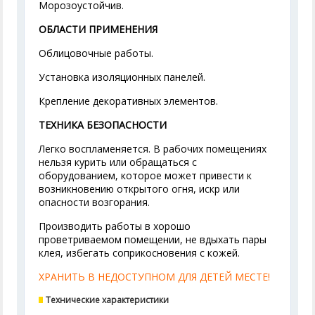
Морозоустойчив.
ОБЛАСТИ ПРИМЕНЕНИЯ
Облицовочные работы.
Установка изоляционных панелей.
Крепление декоративных элементов.
ТЕХНИКА БЕЗОПАСНОСТИ
Легко воспламеняется. В рабочих помещениях
нельзя курить или обращаться с
оборудованием, которое может привести к
возникновению открытого огня, искр или
опасности возгорания.
Производить работы в хорошо
проветриваемом помещении, не вдыхать пары
клея, избегать соприкосновения с кожей.
ХРАНИТЬ В НЕДОСТУПНОМ ДЛЯ ДЕТЕЙ МЕСТЕ!
Технические характеристики