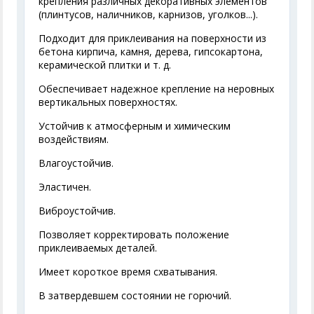
крепления различных декоративных элементов
(плинтусов, наличников, карнизов, уголков...).
Подходит для приклеивания на поверхности из
бетона кирпича, камня, дерева, гипсокартона,
керамической плитки и т. д.
Обеспечивает надежное крепление на неровных
вертикальных поверхностях.
Устойчив к атмосферным и химическим
воздействиям.
Влагоустойчив.
Эластичен.
Виброустойчив.
Позволяет корректировать положение
приклеиваемых деталей.
Имеет короткое время схватывания.
В затвердевшем состоянии не горючий.