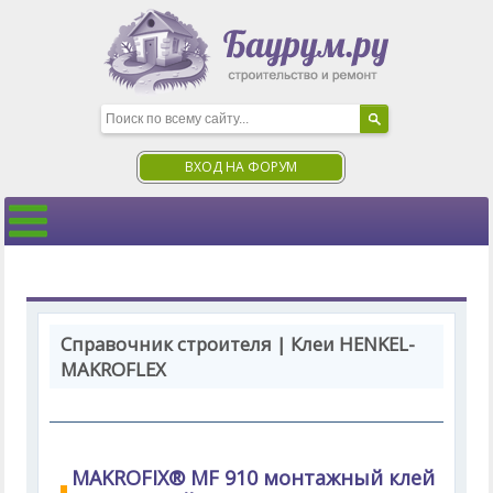
ВХОД НА ФОРУМ
Справочник строителя | Клеи HENKEL-
MAKROFLEX
MAKROFIX® MF 910 монтажный клей