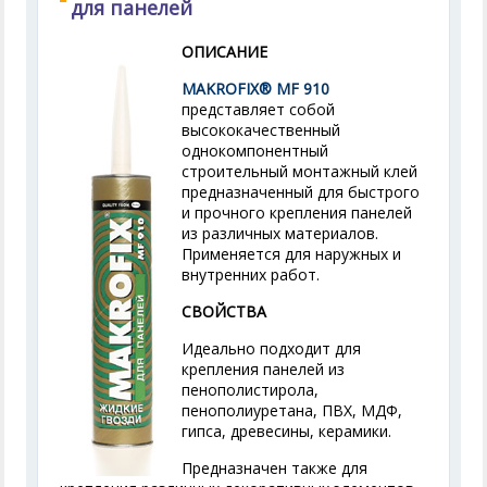
для панелей
ОПИСАНИЕ
MAKROFIX® MF 910
представляет собой
высококачественный
однокомпонентный
строительный монтажный клей
предназначенный для быстрого
и прочного крепления панелей
из различных материалов.
Применяется для наружных и
внутренних работ.
СВОЙСТВА
Идеально подходит для
крепления панелей из
пенополистирола,
пенополиуретана, ПВХ, МДФ,
гипса, древесины, керамики.
Предназначен также для