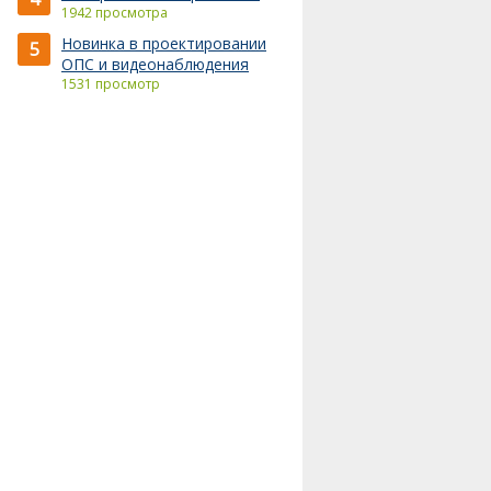
1942 просмотра
Новинка в проектировании
5
ОПС и видеонаблюдения
1531 просмотр