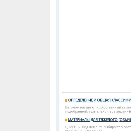
ОПРЕДЕЛЕНИЕ И ОБЩАЯ КЛАССИФ
Бетоном называют искусственный камен
подобранной, тщательно перемешанн�.
МАТЕРИАЛЫ ДЛЯ ТЯЖЕЛОГО (ОБЫЧ
ЦЕМЕНТЫ. Вид цемента выбирают в соотв