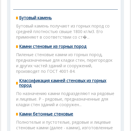
Бутовый камень
Бутовый камень получают из горных пород со
средней плотностью свыше 1800 кг/м3. Его
применяют в соответствии со ст�...
Камни стеновые из горных пород
Пиленые стеновые камни из горных пород,
предназначенные для кладки стен, перегородок
и других частей зданий и сооружений,
производят по ГОСТ 4001-84.
Классификация камней стеновых из горных
пород
По назначению камни подразделяют на рядовые
и лицевые. Р - рядовые, предназначенные для
кладки стен зданий и сооружен...
Камни бетонные стеновые
Полнотелые и пустотелые, рядовые и лицевые
стеновые камни (далее - камни), изготовленные