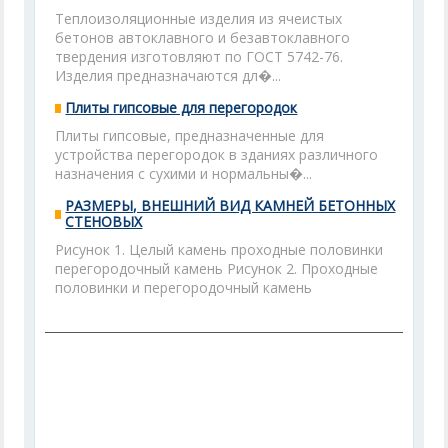
Теплоизоляционные изделия из ячеистых
бетонов автоклавного и безавтоклавного
твердения изготовляют по ГОСТ 5742-76.
Изделия предназначаются дл�...
Плиты гипсовые для перегородок
Плиты гипсовые, предназначенные для
устройства перегородок в зданиях различного
назначения с сухими и нормальны�...
РАЗМЕРЫ, ВНЕШНИЙ ВИД КАМНЕЙ БЕТОННЫХ
СТЕНОВЫХ
Рисунок 1. Целый камень проходные половинки
перегородочный камень Рисунок 2. Проходные
половинки и перегородочный камень