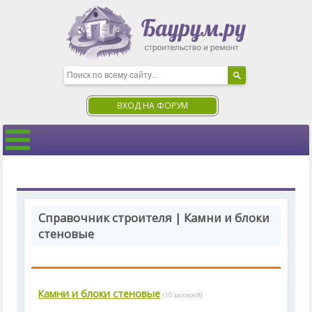
ВХОД НА ФОРУМ
Справочник строителя | Камни и блоки
стеновые
Камни и блоки стеновые
(10 записей)