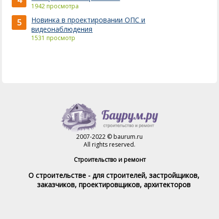
4
1942 просмотра
Новинка в проектировании ОПС и
5
видеонаблюдения
1531 просмотр
2007-2022 © baurum.ru
All rights reserved.
Строительство и ремонт
О строительстве - для строителей, застройщиков,
заказчиков, проектировщиков, архитекторов
Справочник строителя
Товары и услуги