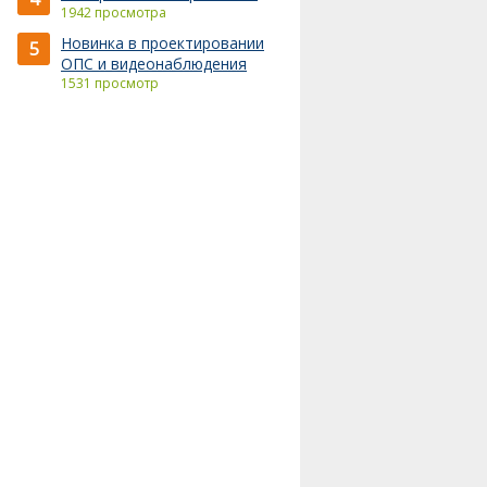
1942 просмотра
Новинка в проектировании
5
ОПС и видеонаблюдения
1531 просмотр