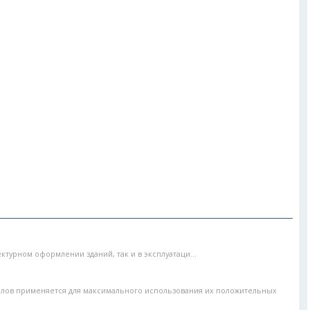
ктурном оформлении зданий, так и в эксплуатаци...
лов применяется для максимального использования их положительных