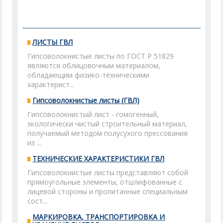
ЛИСТЫ ГВЛ
Гипсоволокнистые листы по ГОСТ Р 51829
являются облицовочным материалом,
обладающим физико-техническими
характерист...
Гипсоволокнистые листы (ГВЛ)
Гипсоволокнистый лист - гомогенный,
экологически чистый строительный материал,
получаемый методом полусухого прессования
из ...
ТЕХНИЧЕСКИЕ ХАРАКТЕРИСТИКИ ГВЛ
Гипсоволокнистые листы представляют собой
прямоугольные элементы, отшлифованные с
лицевой стороны и пропитанные специальным
сост...
МАРКИРОВКА, ТРАНСПОРТИРОВКА И