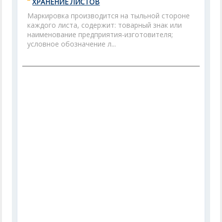
ХРАНЕНИЕ ЛИСТОВ
Маркировка производится на тыльной стороне
каждого листа, содержит: товарный знак или
наименование предприятия-изготовителя;
условное обозначение л...