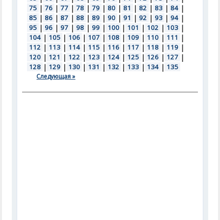
75
|
76
|
77
|
78
|
79
|
80
|
81
|
82
|
83
|
84
|
85
|
86
|
87
|
88
|
89
|
90
|
91
|
92
|
93
|
94
|
95
|
96
|
97
|
98
|
99
|
100
|
101
|
102
|
103
|
104
|
105
|
106
|
107
|
108
|
109
|
110
|
111
|
112
|
113
|
114
|
115
|
116
|
117
|
118
|
119
|
120
|
121
|
122
|
123
|
124
|
125
|
126
|
127
|
128
|
129
|
130
|
131
|
132
|
133
|
134
|
135
Следующая »