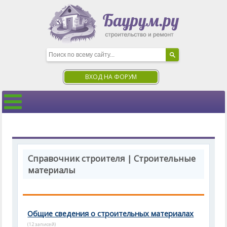
ВХОД НА ФОРУМ
Справочник строителя | Строительные
материалы
Общие сведения о строительных материалах
(12 записей)