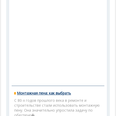
Монтажная пена: как выбрать
С 80-х годов прошлого века в ремонте и
строительстве стали использовать монтажную
пену. Она значительно упростила задачу по
обеспече�...