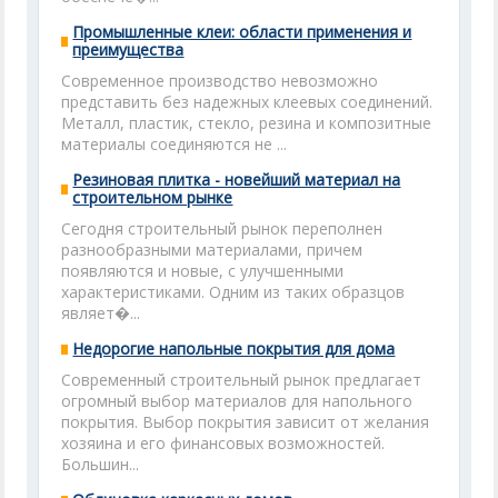
Промышленные клеи: области применения и
преимущества
Современное производство невозможно
представить без надежных клеевых соединений.
Металл, пластик, стекло, резина и композитные
материалы соединяются не ...
Резиновая плитка - новейший материал на
строительном рынке
Сегодня строительный рынок переполнен
разнообразными материалами, причем
появляются и новые, с улучшенными
характеристиками. Одним из таких образцов
являет�...
Недорогие напольные покрытия для дома
Современный строительный рынок предлагает
огромный выбор материалов для напольного
покрытия. Выбор покрытия зависит от желания
хозяина и его финансовых возможностей.
Большин...