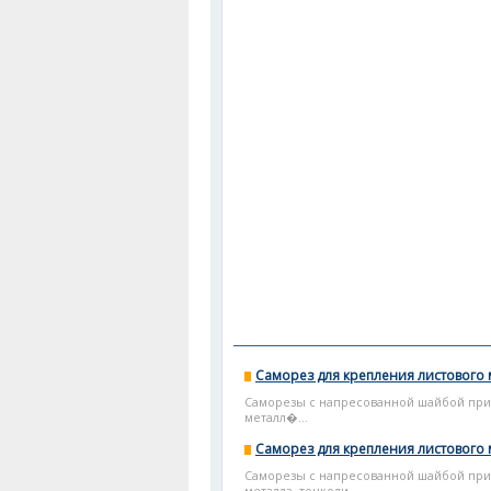
Саморез для крепления листового 
Саморезы с напресованной шайбой при
металл�...
Саморез для крепления листового 
Саморезы с напресованной шайбой при