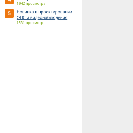
1942 просмотра
Новинка в проектировании
5
ОПС и видеонаблюдения
1531 просмотр