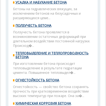
УСАДКА И НАБУХАНИЕ БЕТОНА
Бетоны на гидравлических вяжущих, за
исключением бетонов на безусадочных и
расширяющихся цеме...
ПОЛЗУЧЕСТЬ БЕТОНА
Ползучесть бетона проявляется в
возникновении остаточных деформаций при
длительном воздействии постоянной нагрузки.
Происход�...
ТЕПЛОВЫДЕЛЕНИЕ И ТЕПЛОПРОВОДНОСТЬ
БЕТОНА
При изготовлении бетона происходит
тепловыделение в результате гидратации
цемента. Повышенное тепловыдел�...
ОГНЕСТОЙКОСТЬ БЕТОНА
Огнестойкость — свойство бетона сохранять
прочность при кратковременном воздействии
высоких температур при пожаре. Она за�...
ХИМИЧЕСКАЯ КОРРОЗИЯ БЕТОНА