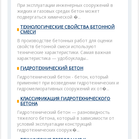
При эксплуатации инженерных сооружений в
жидких и газовых средах бетон может
подвергаться химической �...
ТЕХНОЛОГИЧЕСКИЕ СВОЙСТВА БЕТОННОЙ
СМЕСИ
В производстве бетонных работ для оценки
свойств бетонной смеси используют
технические характеристики. Самая важная
характеристика — удобоуклады...
ГИДРОТЕХНИЧЕСКИЙ БЕТОН
Гидротехнический бетон - бетон, который
применяют при возведении гидротехнических и
гидромелиоративных сооружений их от�...
КЛАССИФИКАЦИЯ ГИДРОТЕХНИЧЕСКОГО
БЕТОНА
Гидротехнический бетон — разновидность
тяжелого бетона, который в зависимости от
условий эксплуатации конструкций
гидротехнических сооруж�...