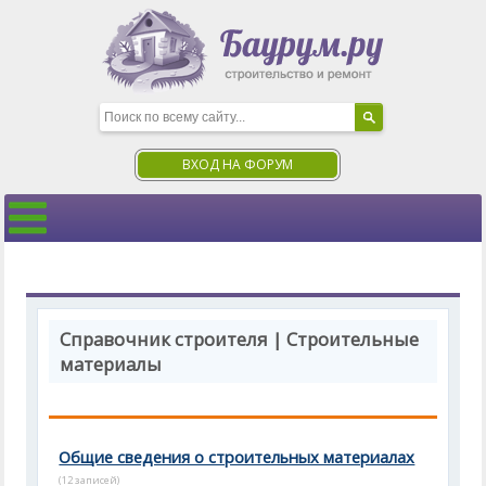
ВХОД НА ФОРУМ
Справочник строителя | Строительные
материалы
Общие сведения о строительных материалах
(12 записей)