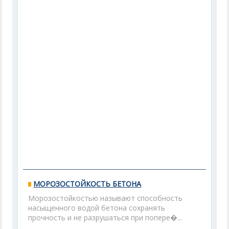
МОРОЗОСТОЙКОСТЬ БЕТОНА
Морозостойкостью называют способность
насыщенного водой бетона сохранять
прочность и не разрушаться при попере�...