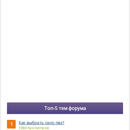
Топ-5 тем форума
Как выбрать окно пвх?
1
5980 просмотров