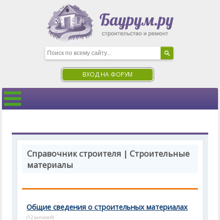
ВХОД НА ФОРУМ
Справочник строителя | Строительные
материалы
Общие сведения о строительных материалах
(12 записей)