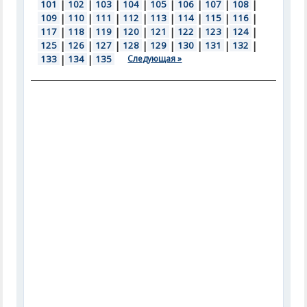
101
|
102
|
103
|
104
|
105
|
106
|
107
|
108
|
109
|
110
|
111
|
112
|
113
|
114
|
115
|
116
|
117
|
118
|
119
|
120
|
121
|
122
|
123
|
124
|
125
|
126
|
127
|
128
|
129
|
130
|
131
|
132
|
133
|
134
|
135
Следующая »