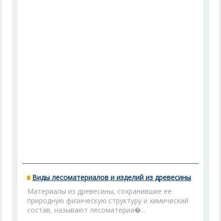
Виды лесоматериалов и изделий из древесины
Материалы из древесины, сохранившие ее
природную физическую структуру и химический
состав, называют лесоматериа�...