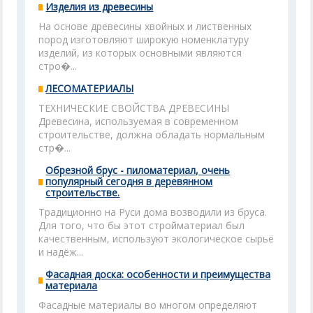
Изделия из древесины
На основе древесины хвойных и лиственных
пород изготовляют широкую номенклатуру
изделий, из которых основными являются
стро�...
ЛЕСОМАТЕРИАЛЫ
ТЕХНИЧЕСКИЕ СВОЙСТВА ДРЕВЕСИНЫ
Древесина, используемая в современном
строительстве, должна обладать нормальным
стр�...
Обрезной брус - пиломатериал, очень
популярный сегодня в деревянном
строительстве.
Традиционно на Руси дома возводили из бруса.
Для того, что бы этот стройматериал был
качественным, используют экологическое сырьё
и надёж...
Фасадная доска: особенности и преимущества
материала
Фасадные материалы во многом определяют