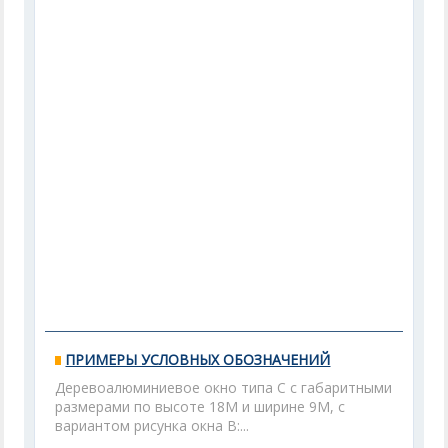
ПРИМЕРЫ УСЛОВНЫХ ОБОЗНАЧЕНИЙ
Деревоалюминиевое окно типа С с габаритными
размерами по высоте 18М и ширине 9М, с
вариантом рисунка окна В:...