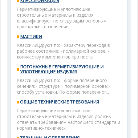
КЛАССИФИКАЦИЯ
Герметизирующие и уплотняющие
строительные материалы и изделия
классифицируют по следующим основным
признакам: - назначение...
МАСТИКИ
Классифицируют по: - характеру перехода в
рабочее состояние; - полимерной основе; -
количеству компонентов при поста...
ПОГОНАЖНЫЕ ГЕРМЕТИЗИРУЮЩИЕ И
УПЛОТНЯЮЩИЕ ИЗДЕЛИЯ
Классифицируют по: - форме поперечного
сечения; - структуре; - полимерной основе; -
способу установки. По форме поперечног...
ОБЩИЕ ТЕХНИЧЕСКИЕ ТРЕБОВАНИЯ
Герметизирующие и уплотняющие
строительные материалы и изделия должны
отвечать требованиям настоящего стандарта и
нормативно-техническ...
ТЕРМИНЫ И ОПРЕДЕЛЕНИЯ