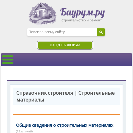
ВХОД НА ФОРУМ
Справочник строителя | Строительные
материалы
Общие сведения о строительных материалах
(12 записей)