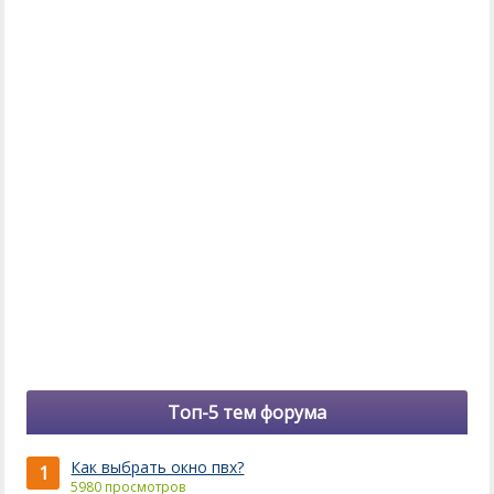
Топ-5 тем форума
Как выбрать окно пвх?
1
5980 просмотров