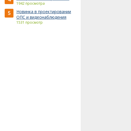
1942 просмотра
Новинка в проектировании
5
ОПС и видеонаблюдения
1531 просмотр