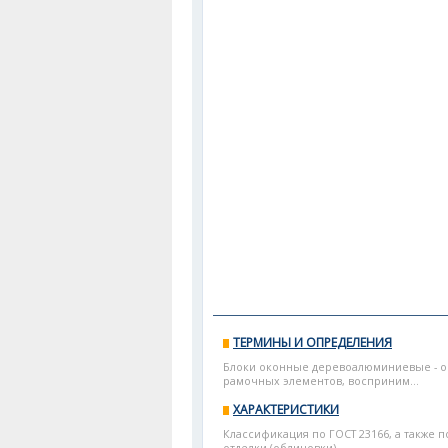
ТЕРМИНЫ И ОПРЕДЕЛЕНИЯ
Блоки оконные деревоалюминиевые - о
рамочных элементов, восприним...
ХАРАКТЕРИСТИКИ
Классификация по ГОСТ 23166, а также 