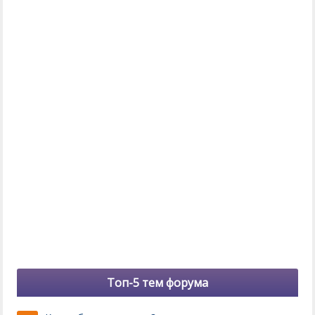
Топ-5 тем форума