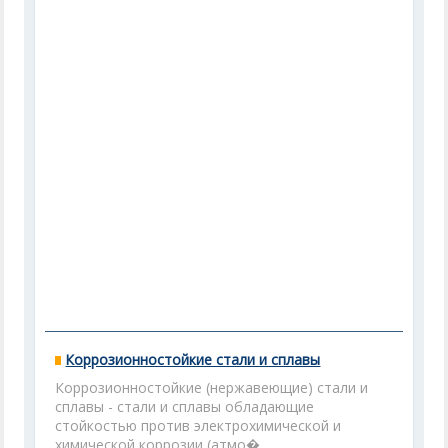
Коррозионностойкие стали и сплавы
Коррозионностойкие (нержавеющие) стали и
сплавы - стали и сплавы обладающие
стойкостью против электрохимической и
химической коррозии (атмо�...