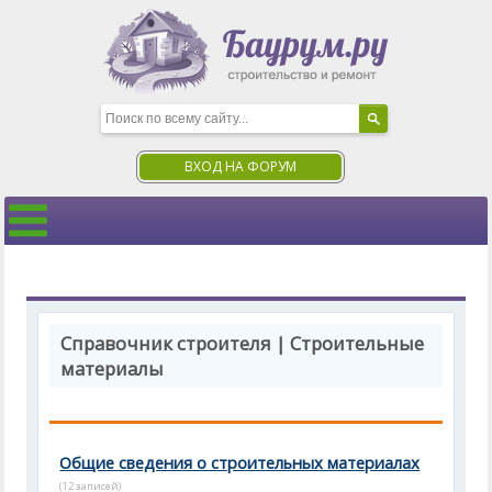
ВХОД НА ФОРУМ
Справочник строителя | Строительные
материалы
Общие сведения о строительных материалах
(12 записей)