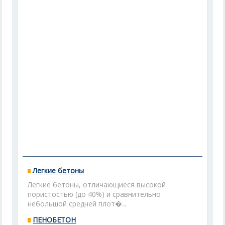
Легкие бетоны
Легкие бетоны, отличающиеся высокой
пористостью (до 40%) и сравнительно
небольшой средней плот�...
ПЕНОБЕТОН