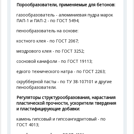
Порообразователи, применяемые для бетонов:
газообразователь - алюминиевая пудра марок
ПАП-1 и ПАП-2 - по ГОСТ 5494;
пенообразователь на основе:
костного клея - по ГОСТ 2067;
мездрового клея - по ГОСТ 3252;
сосновой канифоли - по ГОСТ 19113;
едкого технического натра - по ГОСТ 2263;
скрубберной пасты - по ТУ 38-107101 и другие
пенообразователи.
Регуляторы структурообразования, нарастания
пластической прочности, ускорители твердения
и пластифицирующие добавки:
камень гипсовый и гипсоангидритовый - по
ГОСТ 4013;