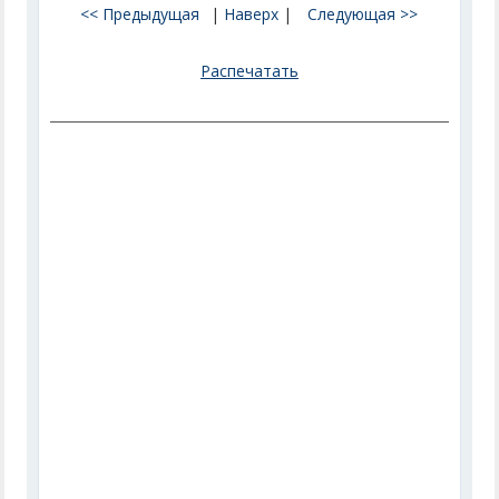
<< Предыдущая
|
Наверх
|
Следующая >>
Распечатать