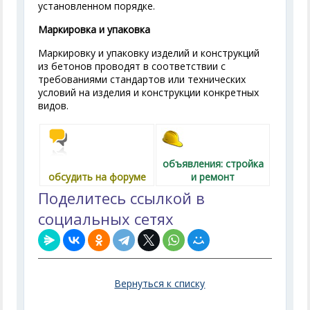
установленном порядке.
Маркировка и упаковка
Маркировку и упаковку изделий и конструкций
из бетонов проводят в соответствии с
требованиями стандартов или технических
условий на изделия и конструкции конкретных
видов.
объявления: стройка
обсудить на форуме
и ремонт
Поделитесь ссылкой в
социальных сетях
Вернуться к списку