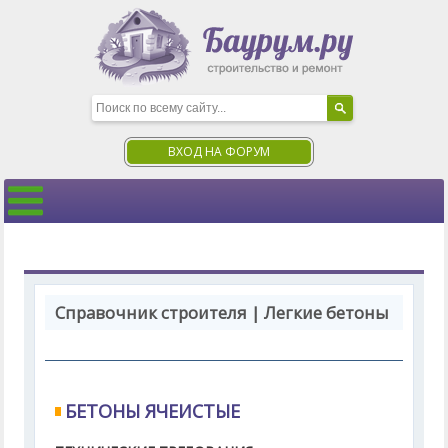
ВХОД НА ФОРУМ
Справочник строителя | Легкие бетоны
БЕТОНЫ ЯЧЕИСТЫЕ