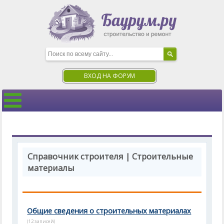
ВХОД НА ФОРУМ
Справочник строителя | Строительные
материалы
Общие сведения о строительных материалах
(12 записей)