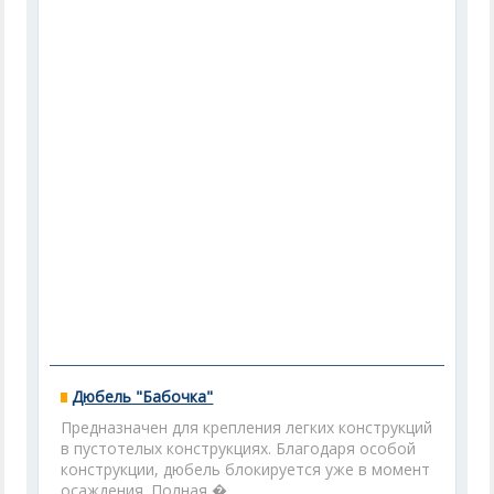
Дюбель "Бабочка"
Предназначен для крепления легких конструкций
в пустотелых конструкциях. Благодаря особой
конструкции, дюбель блокируется уже в момент
осаждения. Полная �...