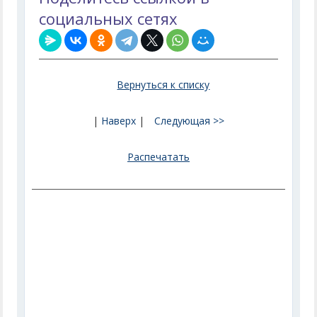
социальных сетях
Вернуться к списку
|
Наверх
|
Следующая >>
Распечатать