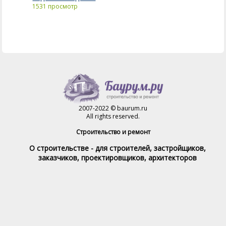
1531 просмотр
2007-2022 © baurum.ru
All rights reserved.
Строительство и ремонт
О строительстве - для строителей, застройщиков,
заказчиков, проектировщиков, архитекторов
Справочник строителя
Товары и услуги
Магазин
Справочник на каждый день
Стройка и ремонт форум
Обратная связь