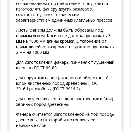
согласованном с потребителем. Допускается
изготовлять фанеру других размеров,
соответствующих техническим
характеристикам единичных клеильных прессов.
Листы фанеры должны быть обрезаны под
прямым углом. Косина не должна превышать 3
мм на 1000 мм длины кромки. Отклонение от
прямолинейности кромок не должно превышать
2 мм на 1000 мм.
Для изготовления фанеры применяют лущенный
шпон по ГОСТ 99-89:
для наружных слоев (лицевого и оборотного) –
шпон лиственных пород древесины (ГОСТ
3916.1) и хвойных (ГОСТ 3916.2);
для внутренних слоев - шпон лиственных и (или)
хвойных пород древесины.
Фанера считается изготовленной из той породы
древесины, из которой изготовлены ее
наружные слои.