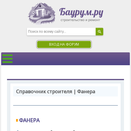
ВХОД НА ФОРУМ
Справочник строителя | Фанера
ФАНЕРА