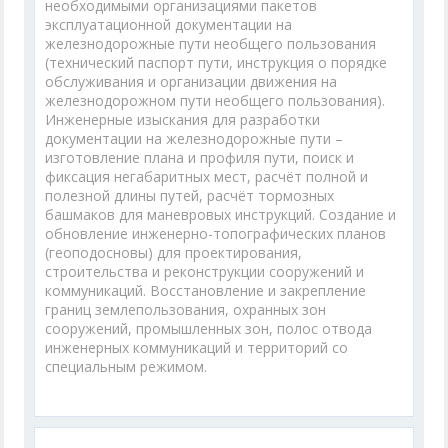
необходимыми организациями пакетов
эксплуатационной документации на
железнодорожные пути необщего пользования
(технический паспорт пути, инструкция о порядке
обслуживания и организации движения на
железнодорожном пути необщего пользования).
Инженерные изыскания для разработки
документации на железнодорожные пути –
изготовление плана и профиля пути, поиск и
фиксация негабаритных мест, расчёт полной и
полезной длины путей, расчёт тормозных
башмаков для маневровых инструкций. Создание и
обновление инженерно-топографических планов
(геоподосновы) для проектирования,
строительства и реконструкции сооружений и
коммуникаций. Восстановление и закрепление
границ землепользования, охранных зон
сооружений, промышленных зон, полос отвода
инженерных коммуникаций и территорий со
специальным режимом.