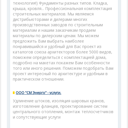
технология!) Фундаменты разных типов. Кладка,
крыша, кровля... Профессиональная комплектация
строительных материалов. Мы являемся
дистрибьюторами и дилерами многих
производственных заводов по строительным
материалам и нашим заказчикам продаем
материалы по дилерским ценам. Мы можем
предложить Вам выбрать наиболее
понравившийся и удобный для Вас проект из
каталогов союза архитекторов более 5000 видов,
поможем определиться с комплектацией дома,
подробно на макетах покажем Вам особенности
того или иного решения. Поможем подобрать Вам
проект интересный по архитектуре и удобным в
практическом отношении.
ООО "СМ Энерго" - услуги.
Удлинение штоков, изоляция шаровых кранов,
изготовление фланцев, проектирование систем
центрального отопления, монтаж теплосчетчиков
и сопутствующие услуги