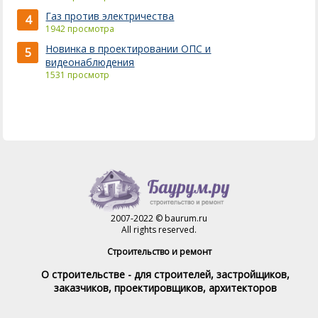
Газ против электричества
4
1942 просмотра
Новинка в проектировании ОПС и
5
видеонаблюдения
1531 просмотр
2007-2022 © baurum.ru
All rights reserved.
Строительство и ремонт
О строительстве - для строителей, застройщиков,
заказчиков, проектировщиков, архитекторов
Справочник строителя