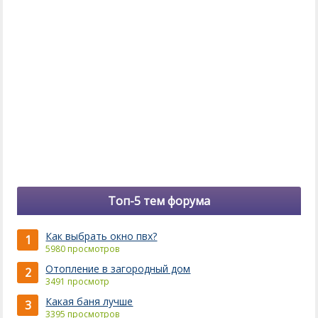
Топ-5 тем форума
Как выбрать окно пвх?
1
5980 просмотров
Отопление в загородный дом
2
3491 просмотр
Какая баня лучше
3
3395 просмотров