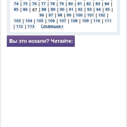
74
|
75
|
76
|
77
|
78
|
79
|
80
|
81
|
82
|
83
|
84
|
85
|
86
|
|
88
|
89
|
90
|
91
|
92
|
93
|
94
|
95
|
87
96
|
97
|
98
|
99
|
100
|
101
|
102
|
103
|
104
|
105
|
106
|
107
|
108
|
109
|
110
|
111
|
112
|
113
Следующая »