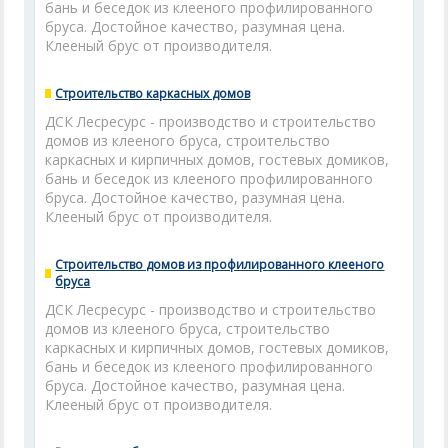
бань и беседок из клееного профилированного
бруса. Достойное качество, разумная цена.
Клееный брус от производителя.
Строительство каркасных домов
ДСК Лесресурс - производство и строительство
домов из клееного бруса, строительство
каркасных и кирпичных домов, гостевых домиков,
бань и беседок из клееного профилированного
бруса. Достойное качество, разумная цена.
Клееный брус от производителя.
Строительство домов из профилированного клееного
бруса
ДСК Лесресурс - производство и строительство
домов из клееного бруса, строительство
каркасных и кирпичных домов, гостевых домиков,
бань и беседок из клееного профилированного
бруса. Достойное качество, разумная цена.
Клееный брус от производителя.