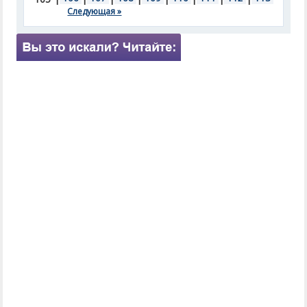
Следующая »