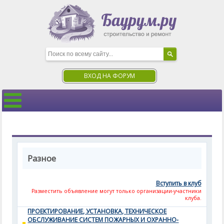
ВХОД НА ФОРУМ
Разное
Вступить в клуб
Разместить объявление могут только организации-участники
клуба.
ПРОЕКТИРОВАНИЕ, УСТАНОВКА, ТЕХНИЧЕСКОЕ
ОБСЛУЖИВАНИЕ СИСТЕМ ПОЖАРНЫХ И ОХРАННО-