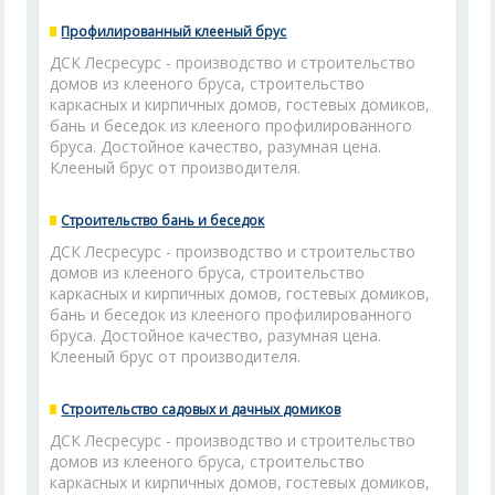
Профилированный клееный брус
ДСК Лесресурс - производство и строительство
домов из клееного бруса, строительство
каркасных и кирпичных домов, гостевых домиков,
бань и беседок из клееного профилированного
бруса. Достойное качество, разумная цена.
Клееный брус от производителя.
Строительство бань и беседок
ДСК Лесресурс - производство и строительство
домов из клееного бруса, строительство
каркасных и кирпичных домов, гостевых домиков,
бань и беседок из клееного профилированного
бруса. Достойное качество, разумная цена.
Клееный брус от производителя.
Строительство садовых и дачных домиков
ДСК Лесресурс - производство и строительство
домов из клееного бруса, строительство
каркасных и кирпичных домов, гостевых домиков,