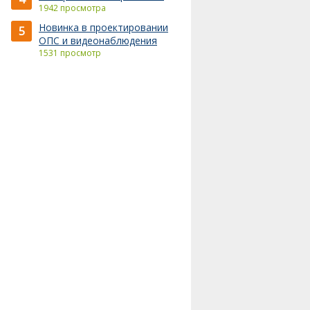
1942 просмотра
Новинка в проектировании
5
ОПС и видеонаблюдения
1531 просмотр