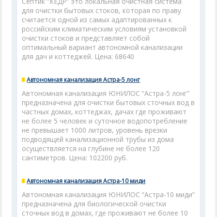
Септик “КЕДР” это локальная очистная система
для очистки бытовых стоков, которая по праву
считается одной из самых адаптированных к
российским климатическим условиям установкой
очистки стоков и представляет собой
оптимальный вариант автономной канализации
для дач и коттеджей. Цена: 68640
Автономная канализация Астра-5 лонг
Автономная канализация ЮНИЛОС “Астра-5 лонг”
предназначена для очистки бытовых сточных вод в
частных домах, коттеджах, дачах где проживают
не более 5 человек и суточное водопотребление
не превышает 1000 литров, уровень врезки
подводящей канализационной трубы из дома
осуществляется на глубине не более 120
сантиметров. Цена: 102200 руб.
Автономная канализация Астра-10 миди
Автономная канализация ЮНИЛОС “Астра-10 миди”
предназначена для биологической очистки
сточных вод в домах, где проживают не более 10