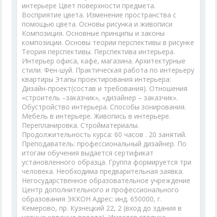
интерьере Цвет поверхности предмета.
Восприятие цвета. Изменение пространства с
помощью цвета. Основы рисунка и живописи
Композиция. Основные принципы и законы
композиции. Основы теории перспективы в рисунке
Теория перспективы. Перспектива интерьера.
Интерьер офиса, кафе, магазина. Архитектурные
стили. Фен-шуй. Практическая работа по интерьеру
квартиры Этапы проектирования интерьера:
Дизайн-проект(состав и требования). Отношения
«строитель –заказчик», «дизайнер – заказчик».
Обустройство интерьера. Способы зонирования.
Мебель в интерьере. Живопись в интерьере.
Перепланировка. Стройматериалы.
Продолжительность курса: 60 часов . 20 занятий.
Преподаватель: профессиональный дизайнер. По
итогам обучения выдается сертификат
установленного образца. Группа формируется три
человека. Необходима предварительная заявка.
Негосударственное образовательное учреждение
Центр дополнительного и профессионального
образования ЭККОН Адрес: инд. 650000, г.
Кемерово, пр. Кузнецкий 22, 2 (вход до здания в