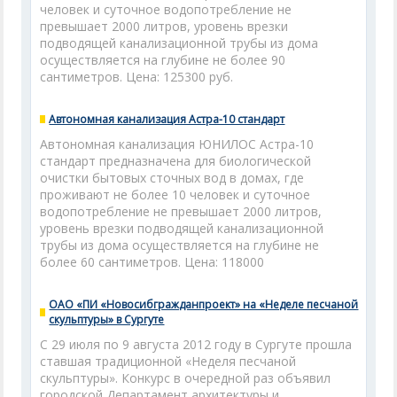
человек и суточное водопотребление не
превышает 2000 литров, уровень врезки
подводящей канализационной трубы из дома
осуществляется на глубине не более 90
сантиметров. Цена: 125300 руб.
Автономная канализация Астра-10 стандарт
Автономная канализация ЮНИЛОС Астра-10
стандарт предназначена для биологической
очистки бытовых сточных вод в домах, где
проживают не более 10 человек и суточное
водопотребление не превышает 2000 литров,
уровень врезки подводящей канализационной
трубы из дома осуществляется на глубине не
более 60 сантиметров. Цена: 118000
ОАО «ПИ «Новосибгражданпроект» на «Неделе песчаной
скульптуры» в Сургуте
С 29 июля по 9 августа 2012 году в Сургуте прошла
ставшая традиционной «Неделя песчаной
скульптуры». Конкурс в очередной раз объявил
городской Департамент архитектуры и