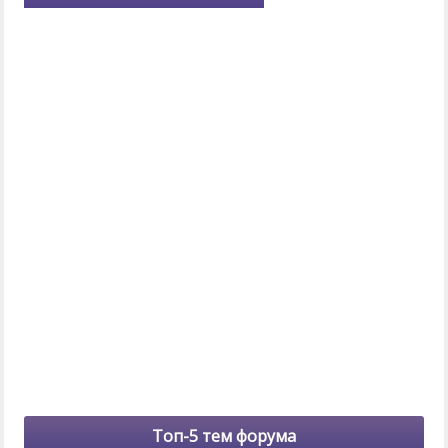
Топ-5 тем форума