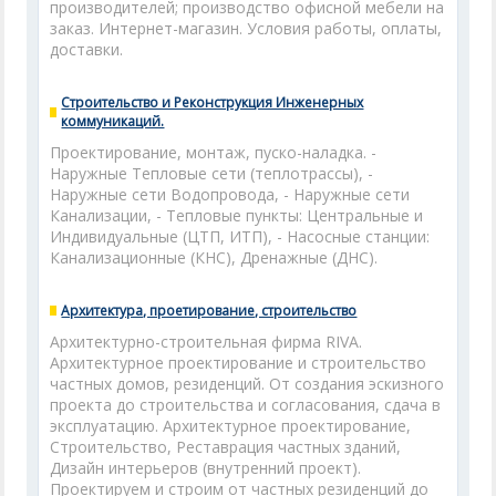
производителей; производство офисной мебели на
заказ. Интернет-магазин. Условия работы, оплаты,
доставки.
Строительство и Реконструкция Инженерных
коммуникаций.
Проектирование, монтаж, пуско-наладка. -
Наружные Тепловые сети (теплотрассы), -
Наружные сети Водопровода, - Наружные сети
Канализации, - Тепловые пункты: Центральные и
Индивидуальные (ЦТП, ИТП), - Насосные станции:
Канализационные (КНС), Дренажные (ДНС).
Архитектура, проетирование, строительство
Архитектурно-строительная фирма RIVA.
Архитектурное проектирование и строительство
частных домов, резиденций. От создания эскизного
проекта до строительства и согласования, сдача в
эксплуатацию. Архитектурное проектирование,
Строительство, Реставрация частных зданий,
Дизайн интерьеров (внутренний проект).
Проектируем и строим от частных резиденций до