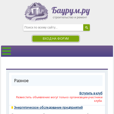
ВХОД НА ФОРУМ
Разное
Вступить в клуб
Разместить объявление могут только организации-участники
клуба.
Энергетическое обследование предприятий