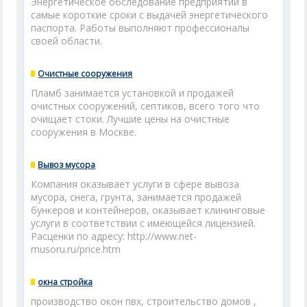
Энергетическое обследование предприятий в
самые короткие сроки с выдачей энергетического
паспорта. Работы выполняют профессионалы
своей области.
Очистные сооружения
Пламб занимается установкой и продажей
очистных сооружений, септиков, всего того что
очищает стоки. Лучшие цены на очистные
сооружения в Москве.
Вывоз мусора
Компания оказывает услуги в сфере вывоза
мусора, снега, грунта, занимается продажей
бункеров и контейнеров, оказывает клининговые
услуги в соответствии с имеющейся лицензией.
Расценки по адресу: http://www.net-
musoru.ru/price.htm
окна стройка
производство окон пвх, строительство домов ,