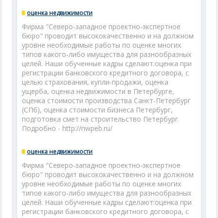
оценка недвижимости
Фирма "Северо-западное проектно-экспертное
бюро" проводит высококачественно и на должном
уровне необходимые работы по оценке многих
типов какого-либо имущества для разнообразных
целей. Наши обученные кадры сделают:оценка при
регистрации банковского кредитного договора, с
целью страхования, купли-продажи, оценка
ущерба, оценка недвижимости в Петербурге,
оценка стоимости производства Санкт-Петербург
(СПб), оценка стоимости бизнеса Петербург,
подготовка смет на строительство Петербург.
Подробно - http://nwpeb.ru/
оценка недвижимости
Фирма "Северо-западное проектно-экспертное
бюро" проводит высококачественно и на должном
уровне необходимые работы по оценке многих
типов какого-либо имущества для разнообразных
целей. Наши обученные кадры сделают:оценка при
регистрации банковского кредитного договора, с