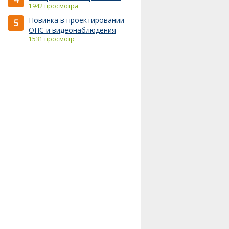
1942 просмотра
Новинка в проектировании
5
ОПС и видеонаблюдения
1531 просмотр