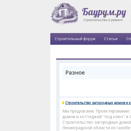
Строительный форум
Статьи
Сп
Разное
Строительство загородных домов и 
Мы предлагаем: Проектирование 
домов и коттеджей "под ключ" в 
Строительство загородных домов
Ленинградской области из газоб