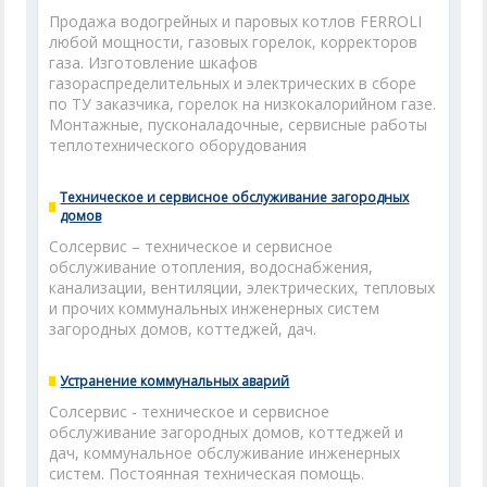
Продажа водогрейных и паровых котлов FERROLI
любой мощности, газовых горелок, корректоров
газа. Изготовление шкафов
газораспределительных и электрических в сборе
по ТУ заказчика, горелок на низкокалорийном газе.
Монтажные, пусконаладочные, сервисные работы
теплотехнического оборудования
Техническое и сервисное обслуживание загородных
домов
Солсервис – техническое и сервисное
обслуживание отопления, водоснабжения,
канализации, вентиляции, электрических, тепловых
и прочих коммунальных инженерных систем
загородных домов, коттеджей, дач.
Устранение коммунальных аварий
Солсервис - техническое и сервисное
обслуживание загородных домов, коттеджей и
дач, коммунальное обслуживание инженерных
систем. Постоянная техническая помощь.