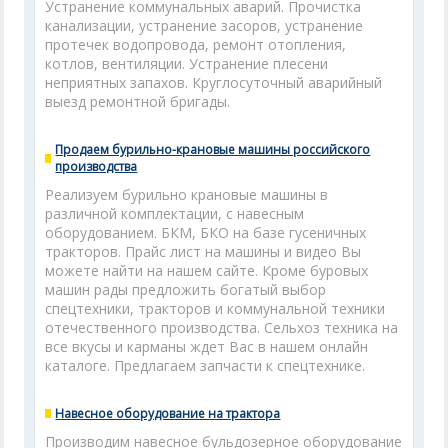
Устранение коммунальных аварий. Прочистка
канализации, устранение засоров, устранение
протечек водопровода, ремонт отопления,
котлов, вентиляции. Устранение плесени
неприятных запахов. Круглосуточный аварийный
выезд ремонтной бригады.
Продаем бурильно-крановые машины российского
производства
Реализуем бурильно крановые машины в
различной комплектации, с навесным
оборудованием. БКМ, БКО на базе гусеничных
тракторов. Прайс лист на машины и видео Вы
можете найти на нашем сайте. Кроме буровых
машин рады предложить богатый выбор
спецтехники, тракторов и коммунальной техники
отечественного производства. Сельхоз техника на
все вкусы и карманы ждет Вас в нашем онлайн
каталоге. Предлагаем запчасти к спецтехнике.
Навесное оборудование на трактора
Производим навесное бульдозерное оборудование