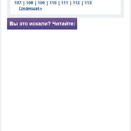
107
|
108
|
109
|
110
|
111
|
112
|
113
Следующая »