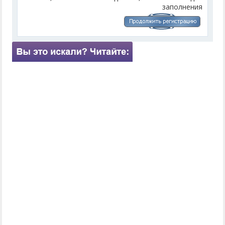
заполнения