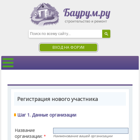
ВХОД НА ФОРУМ
Регистрация нового участника
Шаг 1. Данные организации
Название
организации:
*
Наименование вашей организации