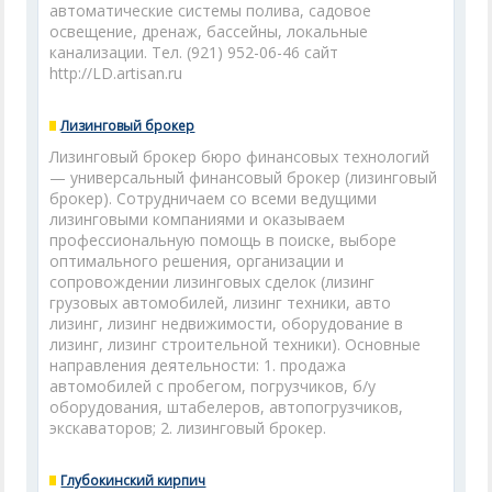
автоматические системы полива, садовое
освещение, дренаж, бассейны, локальные
канализации. Тел. (921) 952-06-46 сайт
http://LD.artisan.ru
Лизинговый брокер
Лизинговый брокер бюро финансовых технологий
— универсальный финансовый брокер (лизинговый
брокер). Сотрудничаем со всеми ведущими
лизинговыми компаниями и оказываем
профессиональную помощь в поиске, выборе
оптимального решения, организации и
сопровождении лизинговых сделок (лизинг
грузовых автомобилей, лизинг техники, авто
лизинг, лизинг недвижимости, оборудование в
лизинг, лизинг строительной техники). Основные
направления деятельности: 1. продажа
автомобилей с пробегом, погрузчиков, б/у
оборудования, штабелеров, автопогрузчиков,
экскаваторов; 2. лизинговый брокер.
Глубокинский кирпич