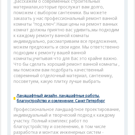
,расскажем о современных строительных
материалах,которые прослужат вам долго,
поможем с выбором сантехники. Вы можете
заказать у нас профессиональный ремонт ванной
комнаты "под ключ".Наши цены на ремонт ванных
комнат должны приятно вас удивить,мы подходим
к каждому ремонту ванной комнаты
индивидуально, рассматриваем все предложения,
можем предложить и свои идеи. Мы ответственно
подходим к ремонту вашей ванной
комнаты,учитывая что для Вас это крайне важно.
Что бы сделать хороший ремонт ванной комнаты ,
мы поможем вам подобрать качественный
совремнный отделочный материал, сантехнику,
посоветуем, какую плитку лучше выбрать
Ландшафтный дизайн, ландшафтные работы,
благоустройство и озеленение: Санкт Петербург
Профессиональное ландшафтное проектирование,
индивидуальный и творческий подход к каждому
участку. Полный комплекс работ по
благоустройству и озеленению, в том числе
разработка и монтаж инженерных систем -