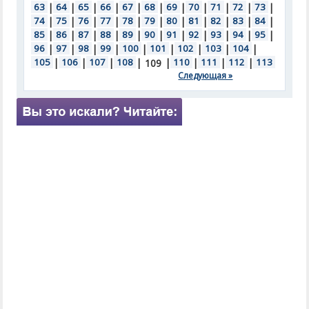
63
|
64
|
65
|
66
|
67
|
68
|
69
|
70
|
71
|
72
|
73
|
74
|
75
|
76
|
77
|
78
|
79
|
80
|
81
|
82
|
83
|
84
|
85
|
86
|
87
|
88
|
89
|
90
|
91
|
92
|
93
|
94
|
95
|
96
|
97
|
98
|
99
|
100
|
101
|
102
|
103
|
104
|
105
|
106
|
107
|
108
|
|
110
|
111
|
112
|
113
109
Следующая »