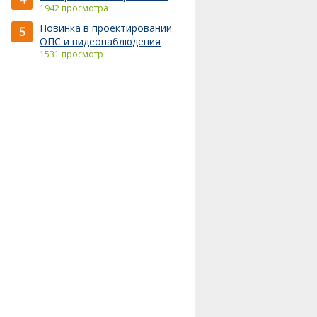
1942 просмотра
Новинка в проектировании
5
ОПС и видеонаблюдения
1531 просмотр