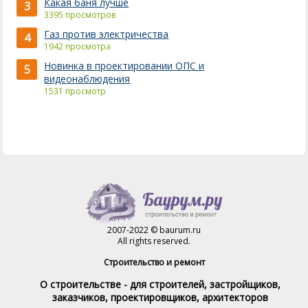
Какая баня лучше
3
3395 просмотров
Газ против электричества
4
1942 просмотра
Новинка в проектировании ОПС и
5
видеонаблюдения
1531 просмотр
2007-2022 © baurum.ru
All rights reserved.
Строительство и ремонт
О строительстве - для строителей, застройщиков,
заказчиков, проектировщиков, архитекторов