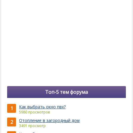
Топ-5 тем форума
Как выбрать окно пвх?
1
5980 просмотров
Отопление в загородный дом
2
3491 просмотр