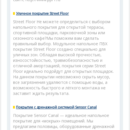
Уличное покрытие Street Floor
Street Floor Не можете определиться с выбором
напольного покрытия для открытой террасы,
спортивной площадки, парковочной зоны или
сезонного кафе?Мы поможем вам сделать
правильный выбор. Модульное напольное ПВХ
покрытие Street Floor создано специально для
уличных зон. Обладая высокой прочностью,
износостойкостью, травмобезопасностью и
отличной амортзацией, покрытия серии Street
Floor идеально подойдут для открытых площадок.
На данном покрытии невозможно скрыть мусор,
все загрязнения удаляются с помощью воды, а
возможность быстрого и лёгкого монтажа не
заставит ждать результата.
Покрытие с дренажной системой Sensor Canal
Покрытие Sensor Canal — идеальное напольное
покрытие для «мокрых» помещений. Мы
предлагаем половицы, оборудованные дренажной