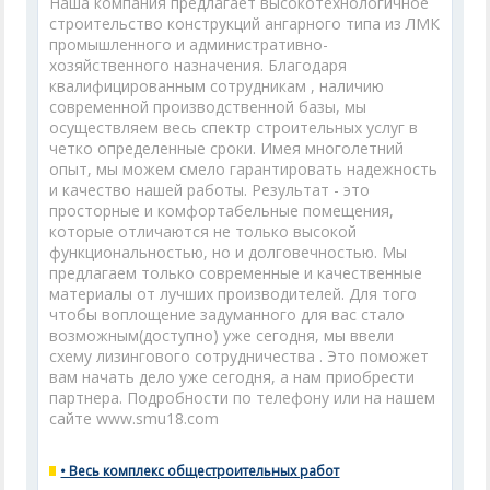
Наша компания предлагает высокотехнологичное
строительство конструкций ангарного типа из ЛМК
промышленного и административно-
хозяйственного назначения. Благодаря
квалифицированным сотрудникам , наличию
современной производственной базы, мы
осуществляем весь спектр строительных услуг в
четко определенные сроки. Имея многолетний
опыт, мы можем смело гарантировать надежность
и качество нашей работы. Результат - это
просторные и комфортабельные помещения,
которые отличаются не только высокой
функциональностью, но и долговечностью. Мы
предлагаем только современные и качественные
материалы от лучших производителей. Для того
чтобы воплощение задуманного для вас стало
возможным(доступно) уже сегодня, мы ввели
схему лизингового сотрудничества . Это поможет
вам начать дело уже сегодня, а нам приобрести
партнера. Подробности по телефону или на нашем
сайте www.smu18.com
• Весь комплекс общестроительных работ