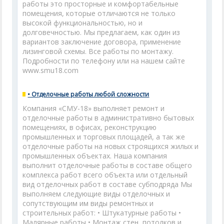
работы это просторные и комфортабельные
помещения, которые отличаются не только
высокой функциональностью, но и
долговечностью. Мы предлагаем, как один из
вариантов заключение договора, применение
лизинговой схемы. Все работы по монтажу.
Подробности по телефону или на нашем сайте
www.smu18.com
• Отделочные работы любой сложности
Компания «СМУ-18» выполняет ремонт и
отделочные работы в административно бытовых
помещениях, в офисах, реконструкцию
промышленных и торговых площадей, а так же
отделочные работы на новых строящихся жилых и
промышленных объектах. Наша компания
выполнит отделочные работы в составе общего
комплекса работ всего объекта или отдельный
вид отделочных работ в составе субподряда Мы
выполняем следующие виды отделочных и
сопутствующим им виды ремонтных и
строительных работ: • Штукатурные работы •
Малярные работы • Монтаж стен, потолков и