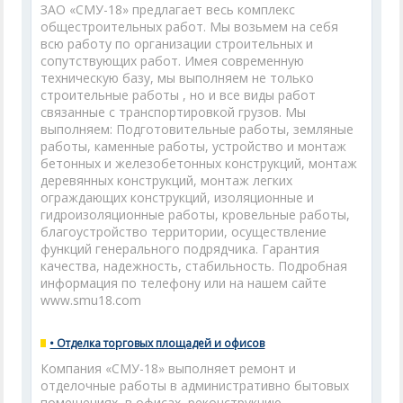
ЗАО «СМУ-18» предлагает весь комплекс
общестроительных работ. Мы возьмем на себя
всю работу по организации строительных и
сопутствующих работ. Имея современную
техническую базу, мы выполняем не только
строительные работы , но и все виды работ
связанные с транспортировкой грузов. Мы
выполняем: Подготовительные работы, земляные
работы, каменные работы, устройство и монтаж
бетонных и железобетонных конструкций, монтаж
деревянных конструкций, монтаж легких
ограждающих конструкций, изоляционные и
гидроизоляционные работы, кровельные работы,
благоустройство территории, осуществление
функций генерального подрядчика. Гарантия
качества, надежность, стабильность. Подробная
информация по телефону или на нашем сайте
www.smu18.com
• Отделка торговых площадей и офисов
Компания «СМУ-18» выполняет ремонт и
отделочные работы в административно бытовых
помещениях, в офисах, реконструкцию