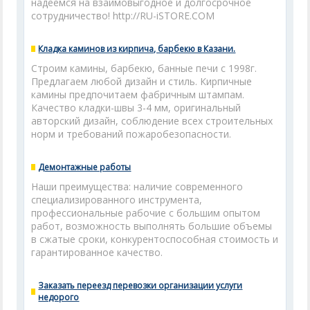
надеемся на взаимовыгодное и долгосрочное
сотрудничество! http://RU-iSTORE.COM
Кладка каминов из кирпича, барбекю в Казани.
Строим камины, барбекю, банные печи с 1998г.
Предлагаем любой дизайн и стиль. Кирпичные
камины предпочитаем фабричным штампам.
Качество кладки-швы 3-4 мм, оригинальный
авторский дизайн, соблюдение всех строительных
норм и требований пожаробезопасности.
Демонтажные работы
Наши преимущества: наличие современного
специализированного инструмента,
профессиональные рабочие с большим опытом
работ, возможность выполнять большие объемы
в сжатые сроки, конкурентоспособная стоимость и
гарантированное качество.
Заказать переезд перевозки организации услуги
недорого