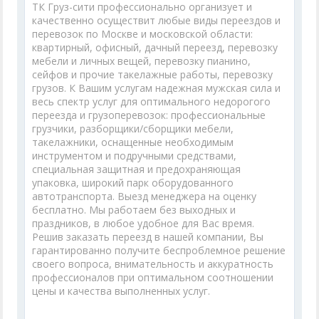
ТК Груз-сити профессионально организует и
качественно осуществит любые виды переездов и
перевозок по Москве и московской области:
квартирный, офисный, дачный переезд, перевозку
мебели и личных вещей, перевозку пианино,
сейфов и прочие такелажные работы, перевозку
грузов. К Вашим услугам надежная мужская сила и
весь спектр услуг для оптимального недорогого
переезда и грузоперевозок: профессиональные
грузчики, разборщики/сборщики мебели,
такелажники, оснащенные необходимым
инструментом и подручными средствами,
специальная защитная и предохраняющая
упаковка, широкий парк оборудованного
автотранспорта. Выезд менеджера на оценку
бесплатно. Мы работаем без выходных и
праздников, в любое удобное для Вас время.
Решив заказать переезд в нашей компании, Вы
гарантированно получите беспроблемное решение
своего вопроса, внимательность и аккуратность
профессионалов при оптимальном соотношении
цены и качества выполненных услуг.