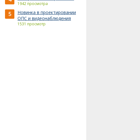
1942 просмотра
Новинка в проектировании
5
ОПС и видеонаблюдения
1531 просмотр