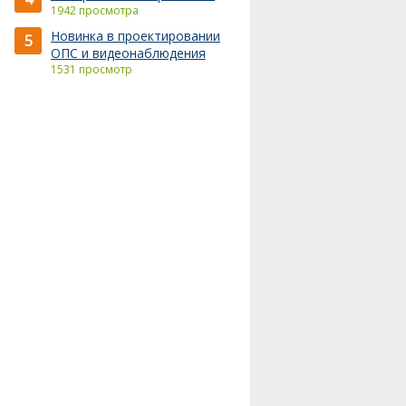
1942 просмотра
Новинка в проектировании
5
ОПС и видеонаблюдения
1531 просмотр