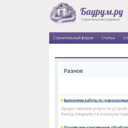
Строительный форум
Статьи
Сп
Разное
Выполняем работы по гидроизоляци
Предоставляем услуги по устрой
Выезд специалиста и консультаци
Производим качественную обработку