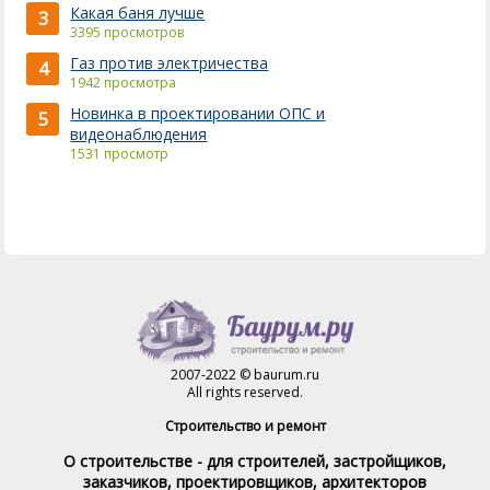
Какая баня лучше
3
3395 просмотров
Газ против электричества
4
1942 просмотра
Новинка в проектировании ОПС и
5
видеонаблюдения
1531 просмотр
2007-2022 © baurum.ru
All rights reserved.
Строительство и ремонт
О строительстве - для строителей, застройщиков,
заказчиков, проектировщиков, архитекторов