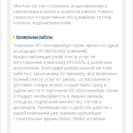
Монтаж систем отопления, водоснабжения и
канализации в Анапе и Анапском районе. Ремонт,
сервисное и гарантийное обслуживание котлов,
колонок, водонагревателей...
Кровельные работы
Компания ПП «Екатеринбург-Кров» является одной
из ведущих КРОВЕЛЬНЫХ компаний,
предоставляющих узкий спектр услуг по
изготовлению и монтажу КРОВЕЛЬ в различных
исполнениях. Благодаря универсальной системе
работы с заказчиками по принципу «всё включено»
полный спектр услуг по заказу, согласованию и
доставке товара можно осуществить сразу в
одном месте! У партнёров ПП «Екатеринбург-Кров»
отпадает необходимость в лишних звонках,
поездках, подписаний множество счетов и
договоров. Преимущество и удобство работы с
нашей компанией уже оценили крупнейшие
строительные фирмы ХМАО, ЯМАО и Сибири.