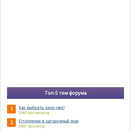
Топ-5 тем форума
Как выбрать окно пвх?
1
5980 просмотров
Отопление в загородный дом
2
3491 просмотр