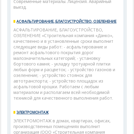
Современные материалы. Лицензия. Аварийный
выезд.
АСФАЛЬТИРОВАНИЕ, БЛАГОУСТРОЙСТВО, ОЗЕЛЕНЕНИЕ
АСФАЛЬТИРОВАНИЕ, БЛАГОУСТРОЙСТВО,
ОЗЕЛЕНЕНИЕ «Строительная компания «Данко»,
качественно и в установленные сроки выполнит
следующие виды работ: - асфальтирование и
ремонт асфальтового покрытия дорог
малозначительных категорий; - установку
бортового камня; - укладку тротуарной плитки
любых форм и расцветок; - устройство газонов и
озеленение; - устройство стоянок для
автотранспорта; - устройство площадок из
асфальтовой крошки. Работаем с любым
материалом и располагаем всей необходимой
техникой для качественного выполнения работ.
ЭЛЕКТРОМОНТАЖ
ЭЛЕКТРОМОНТАЖ в домах, квартирах, офисах,
производственных помещениях выполнит
организация (ООО «Строительная компания