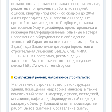
возможностью разместить заказ на строительные,
ремонтные, отделочные работы коттеджей,
офисов, квартир «под ключ» со скидкой до 20%!
Акция проводится до 31 апреля 2009 года. От
простой косметики до люкс Подбор и доставка
материалов Услуги дизайнера, проектировщика и
инженера Квалифицированные, опытные мастера
Современное оборудование и соблюдение
технологий Гарантия на все выполняемые работы
2 (два) года Заключение договора (проектная и
строительная лицензия) ВЫЕЗД СМЕТЧИКА
БЕСПЛАТНО! Портфолио, рекомендации
заказчиков Высокое качество – по доступным
ценам!!! http://www.lab-remstroy.com
Комплексный ремонт, малоэтажное строительство
Малоэтажное строительство, реконструкция
зданий, помещений, надстройка мансард, а также
комплексный ремонт квартир, офисов, коттеджей,
магазинов, кафе и т.д. Индивидуальный подход к
каждому объекту. Большой опыт в производстве
работ. Вызов сметчика. Составление сметы,