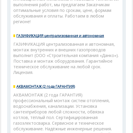
выполнения работ, мы предлагаем Заказчикам
оптимальные условия по срокам, цене, формам
обслуживания и оплаты. Работаем в любом
регионе!
ГАЗИФИКАЦИЯ централизованная и автономная
ГАЗИФИКАЦИЯ централизованная и автономная,
монтаж внутренних и внешних газопроводов
выполнит (ООО «Строительная компания «Данко»).
Поставка и монтаж оборудования. Гарантийное
техническое обслуживание на любой срок.
Лицензия.
АКВАМОНТАЖ (2 года ГАРАНТИЯ)
АКВАМОНТАЖ (2 года ГАРАНТИЯ)
профессиональный монтаж систем отопления,
водоснабжения, канализации. Установка
сантехприборов любой сложности, обвязка
котлов, тёплый пол. Сертифицированная
газоэлектосварка. Сервисное и техническое
обслуживание. Надёжные инженерные решения.