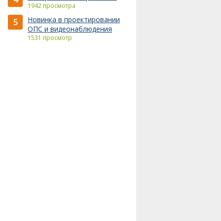
1942 просмотра
Новинка в проектировании
5
ОПС и видеонаблюдения
1531 просмотр