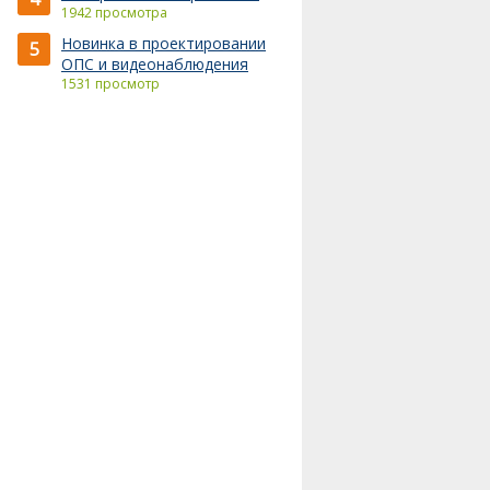
1942 просмотра
Новинка в проектировании
5
ОПС и видеонаблюдения
1531 просмотр