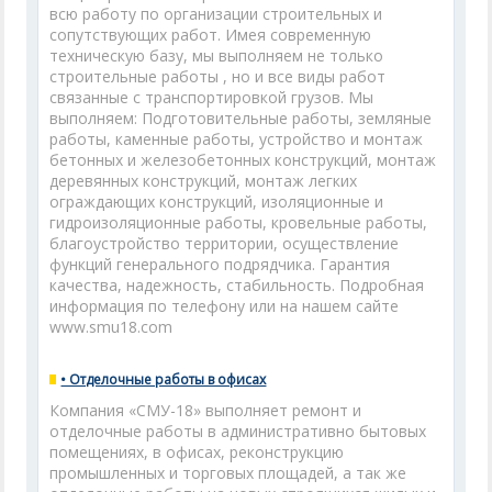
всю работу по организации строительных и
сопутствующих работ. Имея современную
техническую базу, мы выполняем не только
строительные работы , но и все виды работ
связанные с транспортировкой грузов. Мы
выполняем: Подготовительные работы, земляные
работы, каменные работы, устройство и монтаж
бетонных и железобетонных конструкций, монтаж
деревянных конструкций, монтаж легких
ограждающих конструкций, изоляционные и
гидроизоляционные работы, кровельные работы,
благоустройство территории, осуществление
функций генерального подрядчика. Гарантия
качества, надежность, стабильность. Подробная
информация по телефону или на нашем сайте
www.smu18.com
• Отделочные работы в офисах
Компания «СМУ-18» выполняет ремонт и
отделочные работы в административно бытовых
помещениях, в офисах, реконструкцию
промышленных и торговых площадей, а так же