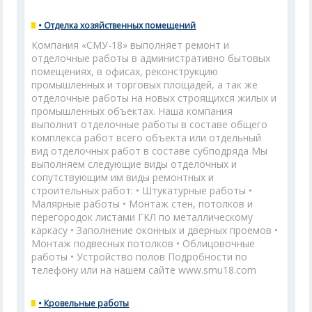
• Отделка хозяйственных помещений
Компания «СМУ-18» выполняет ремонт и
отделочные работы в административно бытовых
помещениях, в офисах, реконструкцию
промышленных и торговых площадей, а так же
отделочные работы на новых строящихся жилых и
промышленных объектах. Наша компания
выполнит отделочные работы в составе общего
комплекса работ всего объекта или отдельный
вид отделочных работ в составе субподряда Мы
выполняем следующие виды отделочных и
сопутствующим им виды ремонтных и
строительных работ: • Штукатурные работы •
Малярные работы • Монтаж стен, потолков и
перегородок листами ГКЛ по металлическому
каркасу • Заполнение оконных и дверных проемов •
Монтаж подвесных потолков • Облицовочные
работы • Устройство полов Подробности по
телефону или на нашем сайте www.smu18.com
• Кровельные работы