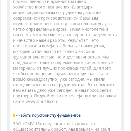
промышленного и административно-
хозяйственного назначения. Благодаря
квалифицированным сотрудникам , наличию
современной производственной базы, мы
осуществляем весь спектр строительных услуг в
четко определенные сроки. Имея многолетний
опыт, мы можем смело гарантировать надежность
и качество нашей работы. Результат - это
просторные и комфортабельные помещения,
которые отличаются не только высокой
функциональностью, но и долговечностью. Мы
предлагаем только современные и качественные
материалы от лучших производителей. Для того
чтобы воплощение задуманного для вас стало
возможным(доступно) уже сегодня, мы ввели
схему лизингового сотрудничества . Это поможет
вам начать дело уже сегодня, а нам приобрести
партнера. Подробности по телефону или на нашем
сайте www.smu18.com
• Работы по устройству фундаментов
ЗАО «СМУ-18» предлагает весь комплекс
общестроительных работ. Мы возьмем на себя