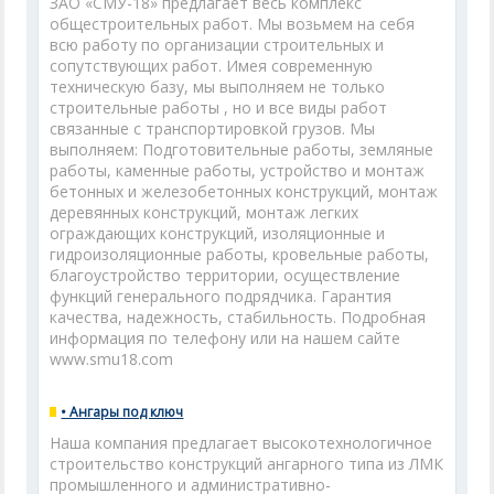
ЗАО «СМУ-18» предлагает весь комплекс
общестроительных работ. Мы возьмем на себя
всю работу по организации строительных и
сопутствующих работ. Имея современную
техническую базу, мы выполняем не только
строительные работы , но и все виды работ
связанные с транспортировкой грузов. Мы
выполняем: Подготовительные работы, земляные
работы, каменные работы, устройство и монтаж
бетонных и железобетонных конструкций, монтаж
деревянных конструкций, монтаж легких
ограждающих конструкций, изоляционные и
гидроизоляционные работы, кровельные работы,
благоустройство территории, осуществление
функций генерального подрядчика. Гарантия
качества, надежность, стабильность. Подробная
информация по телефону или на нашем сайте
www.smu18.com
• Ангары под ключ
Наша компания предлагает высокотехнологичное
строительство конструкций ангарного типа из ЛМК
промышленного и административно-