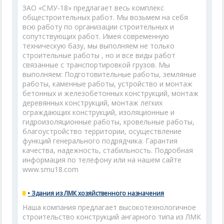
ЗАО «СМУ-18» предлагает весь комплекс
общестроительных работ. Мы возьмем на себя
всю работу по организации строительных и
сопутствующих работ. Имея современную
техническую базу, мы выполняем не только
строительные работы , но и все виды работ
связанные с транспортировкой грузов. Мы
выполняем: Подготовительные работы, земляные
работы, каменные работы, устройство и монтаж
бетонных и железобетонных конструкций, монтаж
деревянных конструкций, монтаж легких
ограждающих конструкций, изоляционные и
гидроизоляционные работы, кровельные работы,
благоустройство территории, осуществление
функций генерального подрядчика. Гарантия
качества, надежность, стабильность. Подробная
информация по телефону или на нашем сайте
www.smu18.com
• Здания из ЛМК хозяйственного назначения
Наша компания предлагает высокотехнологичное
строительство конструкций ангарного типа из ЛМК