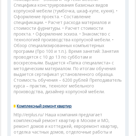
Специфика конструирования базисных видов
корпусной мебели (тумбочка, шкаф-купе, кухня). •
Оформление проекта. • Составление
спецификации. • Расчет расхода материалов и
стоимости фурнитуры. • Расчет стоимости
проекта. • Оформление эскиза. • Знакомство с
технологией производства корпусной мебели. •
Обзор специализированных компьютерных
программ (Про 100 и т.п.). Время занятий: Занятия
проводятся с 10 до 13 по субботам и
воскресеньям. Выдается «Папка специалиста» с
методическим материалом. По итогам обучения
выдается сертификат установленного образца.
Стоимость обучения – 6200 рублей Преподаватель
курса – практик, технолог мебельного
производства, дизайнер корпусной мебели.
Комплексный ремонт квартир
http://erplus.ru/ Наша компания предлагает
комплексный ремонт квартир в Москве и МО,
ремонт домов и коттеджей, евроремонт квартир,
отделка частных домов, отделочные работы и