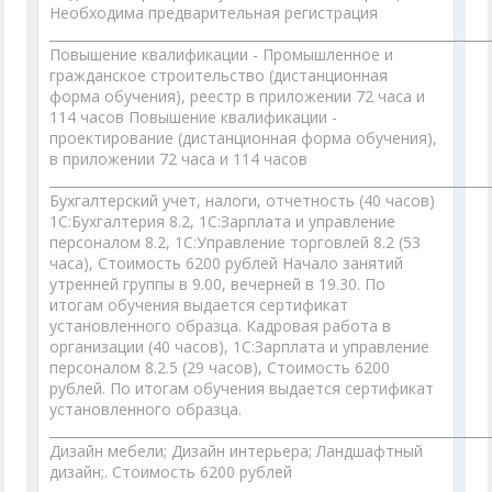
Необходима предварительная регистрация
___________________________________________________________________
Повышение квалификации - Промышленное и
гражданское строительство (дистанционная
форма обучения), реестр в приложении 72 часа и
114 часов Повышение квалификации -
проектирование (дистанционная форма обучения),
в приложении 72 часа и 114 часов
___________________________________________________________________
Бухгалтерский учет, налоги, отчетность (40 часов)
1С:Бухгалтерия 8.2, 1С:Зарплата и управление
персоналом 8.2, 1С:Управление торговлей 8.2 (53
часа), Стоимость 6200 рублей Начало занятий
утренней группы в 9.00, вечерней в 19.30. По
итогам обучения выдается сертификат
установленного образца. Кадровая работа в
организации (40 часов), 1С:Зарплата и управление
персоналом 8.2.5 (29 часов), Стоимость 6200
рублей. По итогам обучения выдается сертификат
установленного образца.
___________________________________________________________________
Дизайн мебели; Дизайн интерьера; Ландшафтный
дизайн;. Стоимость 6200 рублей