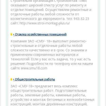
Строительня организация СтройМонтаж Плюс
оказывает широкий спектр услуг по ремонту и
отделке помещений. Осуществялем ремонтные и
отделочные работы любой сложности от
косметического до евроремонта. тел: 943-32-23
сайт: http://www.stroi-montag-plus.ru/
• Отделка хозяйственных помещений
Компания ЗАО «СМУ- 18» выполнит ремонтно-
строительные и отделочные работы любой
сложности качественно и в срок. Со знанием и
применением современных материалов и
технологий. Если у вас есть задача, то у нас есть
решение! Подробности по телефону или на нашем
сайте www.smu18.com
• Общестроительные работы
ЗАО «СМУ-18» предлагает весь комплекс
общестроительных работ. Подготовительные
работы, земляные работы, каменные работы,
устройство и монтаж бетонных и железобетонных
конструкций, монтаж деревянных конструкций,