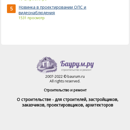
Новинка в проектировании ОПС и
5
видеонаблюдения
1531 просмотр
2007-2022 © baurum.ru
All rights reserved.
Строительство и ремонт
О строительстве - для строителей, застройщиков,
заказчиков, проектировщиков, архитекторов
Справочник строителя
Товары и услуги
Магазин