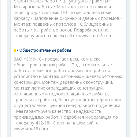
строительных работ: • Штукатурные работы •
Малярные работы • Монтаж стен, потолков и
перегородок листами ГКЛ по металлическому
каркасу • Заполнение оконных и дверных проемов •
Монтаж подвесных потолков • Облицовочные
работы • Устройство полов Подробности по
телефону или на нашем сайте www.smu18.com
• Общестроительные работы
ЗАО «СМУ-18» предлагает весь комплекс
общестроительных работ. Подготовительные
работы, земляные работы, каменные работы,
устройство и монтаж бетонных и железобетонных
конструкций, монтаж деревянных конструкций,
монтаж легких ограждающих конструкций,
изоляционные и гидроизоляционные работы,
кровельные работы, благоустройство территории,
осуществление функций генерального подрядчика.
. Мы гарантируем качество и надежность
производимых работ. Подробная информация по
телефону 412-18-18 или на нашем сайте
www.smu18.com