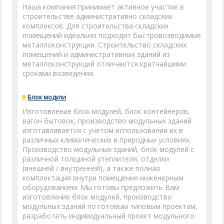
Наша компания принимает активное участие в
строительстве административно складских
комплексов. Для строительства складских
помещений идеально подходят быстровозводимые
металлоконструкции. Строительство складских
помещений и административных зданий из
металлоконструкций отличаются кратчайшими
сроками возведения.
Блок модули
Изготовление блок модулей, блок контейнеров,
вагон бытовок, производство модульных зданий
изготавливается с учетом использования их в
различных климатических и природных условиях.
Производство модульных зданий, блок модулей с
различной толщиной утеплителя, отделки
(внешней / внутренней), а также полная
комплектация внутри помещения инженерным
оборудованием. Мы готовы предложить Вам
изготовление блок модулей, производство
модульных зданий по готовым типовым проектам,
разработать индивидуальный проект модульного