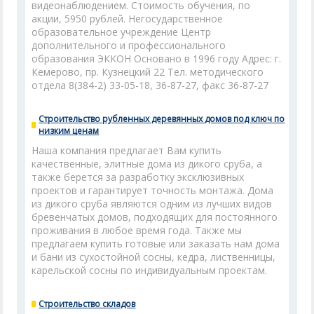
видеонаблюдением. Стоимость обучения, по
акции, 5950 рублей. Негосударственное
образовательное учреждение Центр
дополнительного и профессионального
образования ЭККОН Основано в 1996 году Адрес: г.
Кемерово, пр. Кузнецкий 22 Тел. методического
отдела 8(384-2) 33-05-18, 36-87-27, факс 36-87-27
Строительство рубленных деревянных домов под ключ по
низким ценам
Наша компания предлагает Вам купить
качественные, элитные дома из дикого сруба, а
также берется за разработку эксклюзивных
проектов и гарантирует точность монтажа. Дома
из дикого сруба являются одним из лучших видов
бревенчатых домов, подходящих для постоянного
проживания в любое время года. Также мы
предлагаем купить готовые или заказать нам дома
и бани из сухостойной сосны, кедра, лиственницы,
карельской сосны по индивидуальным проектам.
Строительство складов