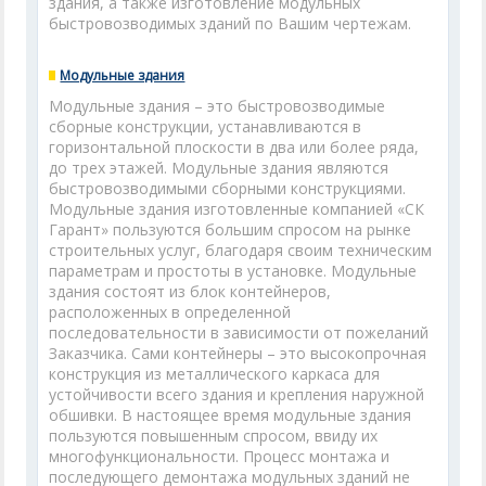
здания, а также изготовление модульных
быстровозводимых зданий по Вашим чертежам.
Модульные здания
Модульные здания – это быстровозводимые
сборные конструкции, устанавливаются в
горизонтальной плоскости в два или более ряда,
до трех этажей. Модульные здания являются
быстровозводимыми сборными конструкциями.
Модульные здания изготовленные компанией «СК
Гарант» пользуются большим спросом на рынке
строительных услуг, благодаря своим техническим
параметрам и простоты в установке. Модульные
здания состоят из блок контейнеров,
расположенных в определенной
последовательности в зависимости от пожеланий
Заказчика. Сами контейнеры – это высокопрочная
конструкция из металлического каркаса для
устойчивости всего здания и крепления наружной
обшивки. В настоящее время модульные здания
пользуются повышенным спросом, ввиду их
многофункциональности. Процесс монтажа и
последующего демонтажа модульных зданий не