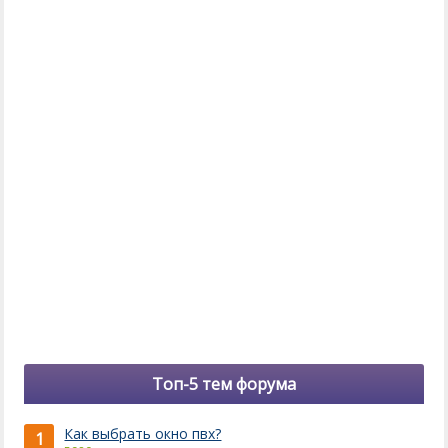
Топ-5 тем форума
Как выбрать окно пвх?
1