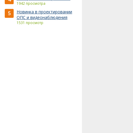
1942 просмотра
Новинка в проектировании
5
ОПС и видеонаблюдения
1531 просмотр