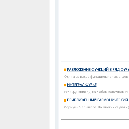
РАЗЛОЖЕНИЕ ФУНКЦИЙ В РЯД ФУР
Одним из видов функциональных рядов я
ИНТЕГРАЛ ФУРЬЕ
Если функция f(x) на любом конечном ин
ПРИБЛИЖЕННЫЙ ГАРМОНИЧЕСКИЙ
Формулы Чебышева. Во многих случаях 