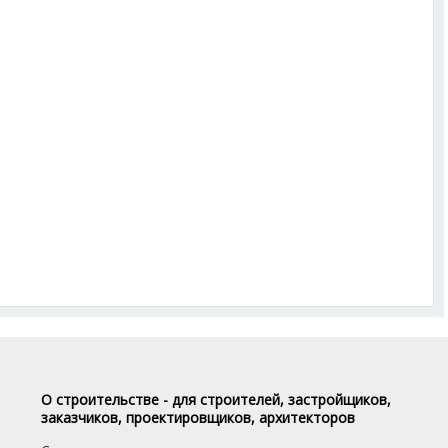
О строительстве - для строителей, застройщиков,
заказчиков, проектировщиков, архитекторов