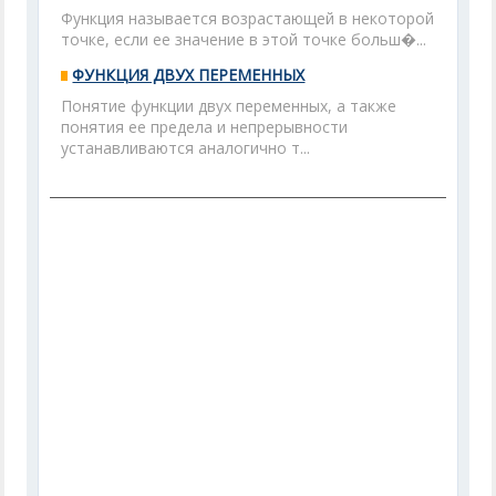
Функция называется возрастающей в некоторой
точке, если ее значение в этой точке больш�...
ФУНКЦИЯ ДВУХ ПЕРЕМЕННЫХ
Понятие функции двух переменных, а также
понятия ее предела и непрерывности
устанавливаются аналогично т...