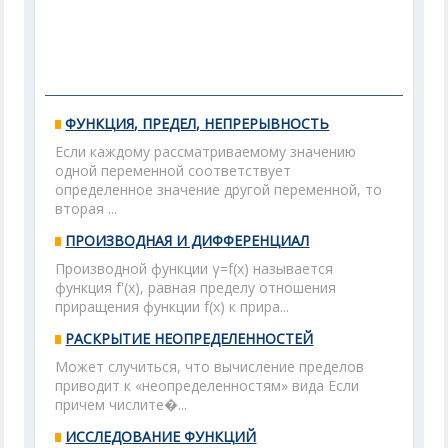
ФУНКЦИЯ, ПРЕДЕЛ, НЕПРЕРЫВНОСТЬ
Если каждому рассматриваемому значению
одной переменной соответствует
определенное значение другой переменной, то
вторая ...
ПРОИЗВОДНАЯ И ДИФФЕРЕНЦИАЛ
Производной функции γ=f(x) называется
функция f'(x), равная пределу отношения
приращения функции f(x) к прира...
РАСКРЫТИЕ НЕОПРЕДЕЛЕННОСТЕЙ
Может случиться, что вычисление пределов
приводит к «неопределенностям» вида Если
причем числите�...
ИССЛЕДОВАНИЕ ФУНКЦИЙ