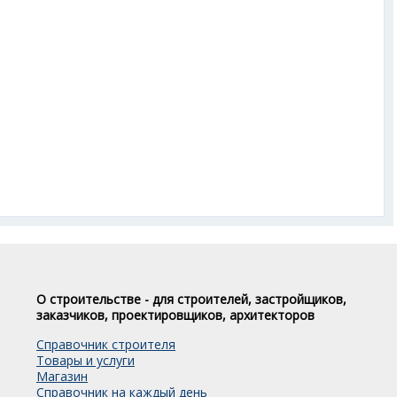
О строительстве - для строителей, застройщиков,
заказчиков, проектировщиков, архитекторов
Справочник строителя
Товары и услуги
Магазин
Справочник на каждый день