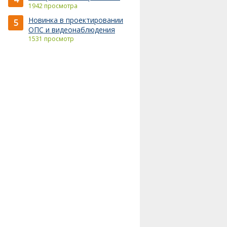
1942 просмотра
Новинка в проектировании
5
ОПС и видеонаблюдения
1531 просмотр