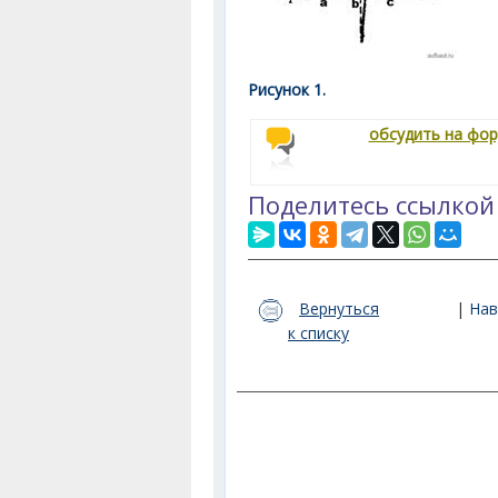
Рисунок 1.
обсудить на фо
Поделитесь ссылкой
Вернуться
|
Нав
к списку