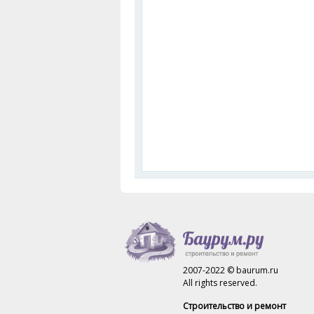
2007-2022 © baurum.ru
All rights reserved.
Строительство и ремонт