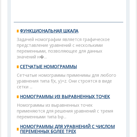
ФУНКЦИОНАЛЬНАЯ ШКАЛА
Задачей номографии является графическое
представление уравнений с несколькими
переменными, позволяющее для данных
значений н�...
СЕТЧАТЫЕ НОМОГРАММЫ
Сетчатые номограммы применимы для любого
уравнения типа f(x, y)=z. Они строятся в виде
сетки ...
НОМОГРАММЫ ИЗ ВЫРАВНЕННЫХ ТОЧЕК
Номограммы из выравненных точек
применяются для решения уравнений с тремя
переменными типа bφ...
НОМОГРАММЫ ДЛЯ УРАВНЕНИЙ С ЧИСЛОМ
ПЕРЕМЕННЫХ БОЛЕЕ ТРЕХ